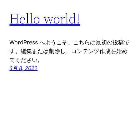
Hello world!
WordPress へようこそ。こちらは最初の投稿で
す。編集または削除し、コンテンツ作成を始め
てください。
3月 8, 2022